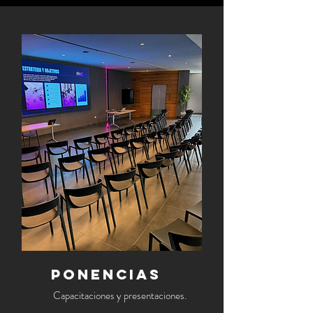
PONENCIAS
Capacitaciones y presentaciones.