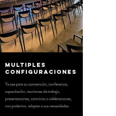
MULTIPLES
CONFIGURACIONES
Ya sea para su convención, conferencia,
capacitación, reuniones de trabajo,
presentaciones, convivios o celebraciones,
nos podemos adaptar a sus necesidades.