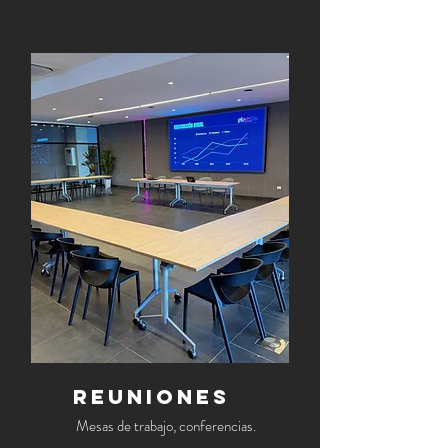
REUNIONES
Mesas de trabajo, conferencias.