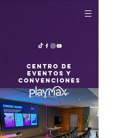
centro de
eventos y
convenciones