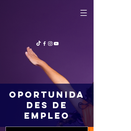
Oportunida
des de
empleo