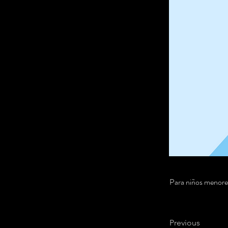
Para niños menores 
Previous